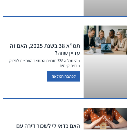
תמ”א 38 בשנת 2025, האם זה
עדיין שווה?
מהי תמ״א 38? תוכנית המתאר הארצית לחיזוק
מבנים קיימים
לכתבה המלאה
האם כדאי לי לשכור דירה עם