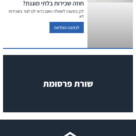
חוזה שכירות בלתי מוגנת?
לכן במענה לשאלה האם כדאי לנו לגור בשכירות
לא
לכתבה המלאה
שורת פרסומת