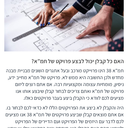
האם כל קבלן יכול לבצע פרויקט של תמ”א?
תמ"א 38 הינו פרוייקט מורכב ובעל אתגרים השונים מבניית מבנה
מחדש ולכן התשובה היא ממש לא. פרויקט של תמ"א מחייב ידע,
ניסיון, מומחיות עצומה ומקצועיות רבה. אם אתם רוצים ליזום
פרויקט של תמ"א ואתם צריכים לבחור קבלן שיבצע אותו אנו
מציעים לכם לוודא כי הקבלן ביצע בעבר פרויקטים כאלו.
היה והקבלן לא ביצע את הפרויקטים הללו לא כדאי לכם לבחור בו.
אם אתם מוצאים קבלן שביצע פרויקטים של תמ"א 38 אנו מציעים
לכם לדבר עם היזמים של הפרויקט ועם הדיירים של הפרויקט