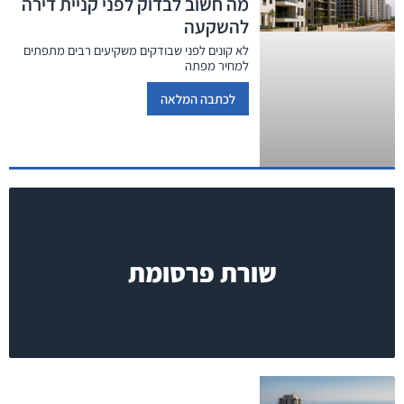
מה חשוב לבדוק לפני קניית דירה
להשקעה
לא קונים לפני שבודקים משקיעים רבים מתפתים
למחיר מפתה
לכתבה המלאה
שורת פרסומת