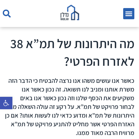
דף הבית
מה היתרונות של תמ”א 38
לאזרח הפרטי?
כאשר אנו עושים משהו אנו נרצה להבטיח כי הדבר הזה
משרת אותנו ומניב לנו תשואה. זה נכון כאשר אנו
משקיעים את הכסף שלנו וזה נכון כאשר אנו באים
פתח סרגל נ
לבחור פרויקט של תמ”א. על רקע זה עולה השאלה מה
היתרונות של תמ”א ומדוע כדאי לנו לעשות אותו? אם כן
האזרח הפרטי אשר מחליט להתניע פרויקט של תמ”א
מרוויח הרבה מאוד ממנו.