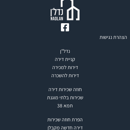
הצהרת נגישות
נדל"ן
קניית דירה
דירות למכירה
דירות להשכרה
חוזה שכירות דירה
שכירות בלתי מוגנת
תמא 38
הפרת חוזה שכירות
דירה חדשה מקבלן