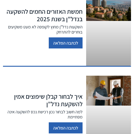
חמשת האזורים החמים להשקעה
בנדל”ן בשנת 2025
השקעות נדל”ן מחוץ לקופסה לא מעט משקיעים
בוחרים להתרחק
לכתבה המלאה
איך לבחור קבלן שיפוצים אמין
להשקעת נדל”ן
למה חשוב לבחור נכון רכישת נכס להשקעה אינה
מסתיימת
לכתבה המלאה