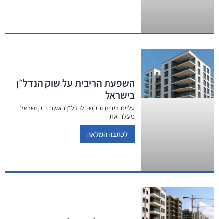
השפעת הריבית על שוק הנדל״ן
בישראל
עליית ריבית והקשר לנדל״ן כאשר בנק ישראל
מעלה את
לכתבה המלאה