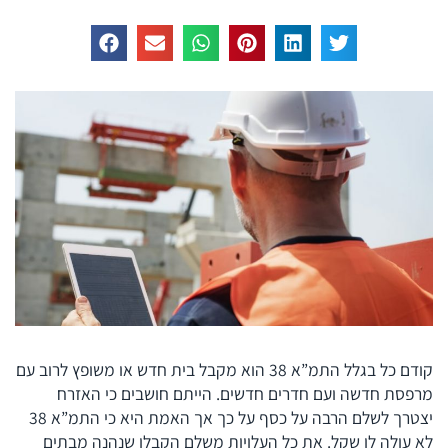
קודם כל בגלל התמ”א 38 הוא מקבל בית חדש או משופץ לרוב עם
מרפסת חדשה ועם חדרים חדשים. הייתם חושבים כי האזרח
יצטרך לשלם הרבה על כסף על כך אך האמת היא כי התמ”א 38
לא עולה לו שקל. את כל העלויות משלם הקבלן שנהנה מבתים