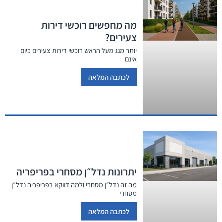
מה מחפשים רוכשי דירות
צעירים?
יותר מגג מעל הראש רוכשי דירות צעירים כיום
אינם
לכתבה המלאה
יתרונות נדל״ן מסחרי בפריפריה
מה זה נדל״ן מסחרי ולמה דווקא בפריפריה נדל״ן
מסחרי
לכתבה המלאה